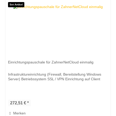
Set Artikel
Einrichtungspauschale für ZahnerNetCloud einmalig
Infrastruktureinrichtung (Firewall, Bereitstellung Windows
Server) Betriebssystem SSL / VPN Einrichtung auf Client
272,51 € *
Merken