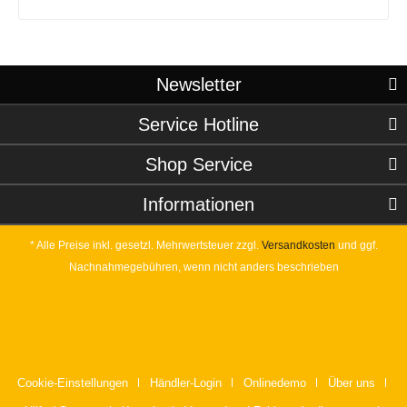
Newsletter
Service Hotline
Shop Service
Informationen
* Alle Preise inkl. gesetzl. Mehrwertsteuer zzgl.
Versandkosten
und ggf.
Nachnahmegebühren, wenn nicht anders beschrieben
Cookie-Einstellungen
Händler-Login
Onlinedemo
Über uns