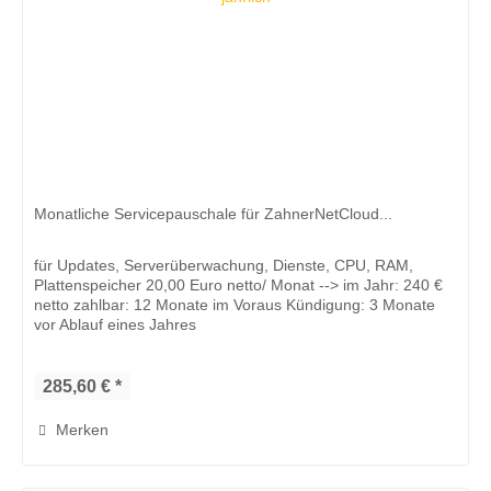
Monatliche Servicepauschale für ZahnerNetCloud...
für Updates, Serverüberwachung, Dienste, CPU, RAM,
Plattenspeicher 20,00 Euro netto/ Monat --> im Jahr: 240 €
netto zahlbar: 12 Monate im Voraus Kündigung: 3 Monate
vor Ablauf eines Jahres
285,60 € *
Merken