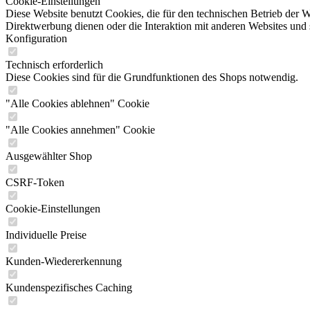
Cookie-Einstellungen
Diese Website benutzt Cookies, die für den technischen Betrieb der W
Direktwerbung dienen oder die Interaktion mit anderen Websites und 
Konfiguration
Technisch erforderlich
Diese Cookies sind für die Grundfunktionen des Shops notwendig.
"Alle Cookies ablehnen" Cookie
"Alle Cookies annehmen" Cookie
Ausgewählter Shop
CSRF-Token
Cookie-Einstellungen
Individuelle Preise
Kunden-Wiedererkennung
Kundenspezifisches Caching