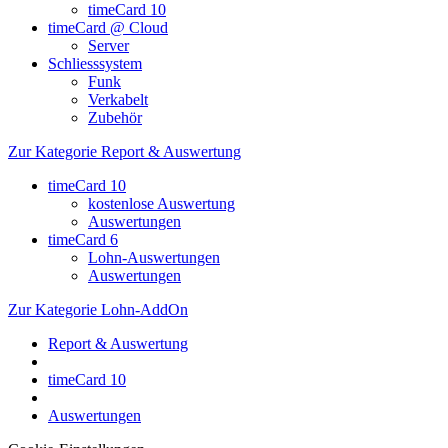
timeCard 10
timeCard @ Cloud
Server
Schliesssystem
Funk
Verkabelt
Zubehör
Zur Kategorie Report & Auswertung
timeCard 10
kostenlose Auswertung
Auswertungen
timeCard 6
Lohn-Auswertungen
Auswertungen
Zur Kategorie Lohn-AddOn
Report & Auswertung
timeCard 10
Auswertungen