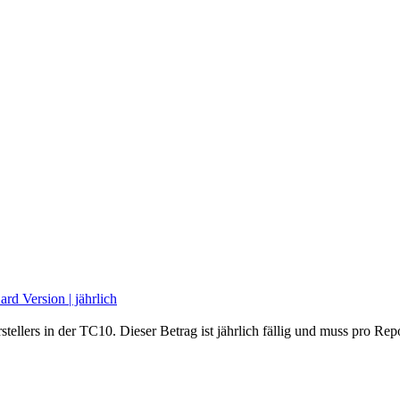
ellers in der TC10. Dieser Betrag ist jährlich fällig und muss pro Re