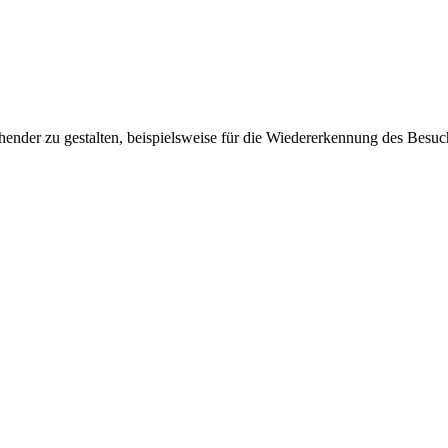
ender zu gestalten, beispielsweise für die Wiedererkennung des Besuc