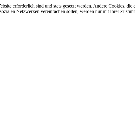
ebsite erforderlich sind und stets gesetzt werden. Andere Cookies, di
sozialen Netzwerken vereinfachen sollen, werden nur mit Ihrer Zustim