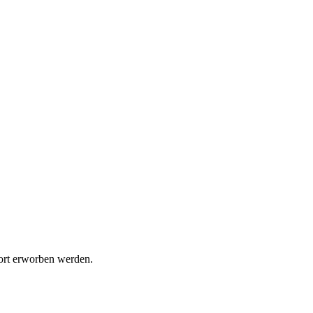
port erworben werden.