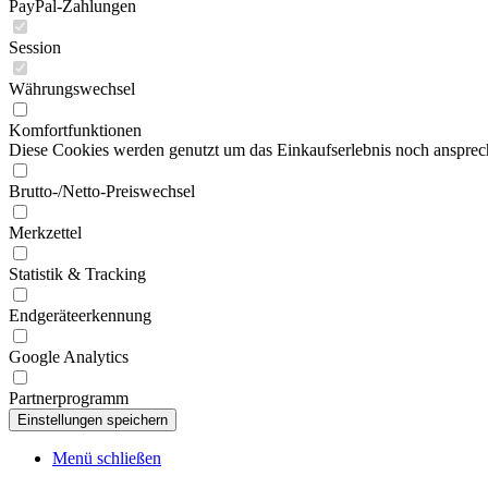
PayPal-Zahlungen
Session
Währungswechsel
Komfortfunktionen
Diese Cookies werden genutzt um das Einkaufserlebnis noch ansprech
Brutto-/Netto-Preiswechsel
Merkzettel
Statistik & Tracking
Endgeräteerkennung
Google Analytics
Partnerprogramm
Menü schließen