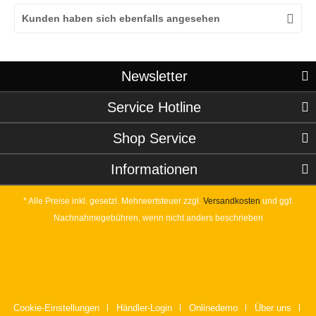
Kunden haben sich ebenfalls angesehen
Newsletter
Service Hotline
Shop Service
Informationen
* Alle Preise inkl. gesetzl. Mehrwertsteuer zzgl.
Versandkosten
und ggf.
Nachnahmegebühren, wenn nicht anders beschrieben
Cookie-Einstellungen
Händler-Login
Onlinedemo
Über uns