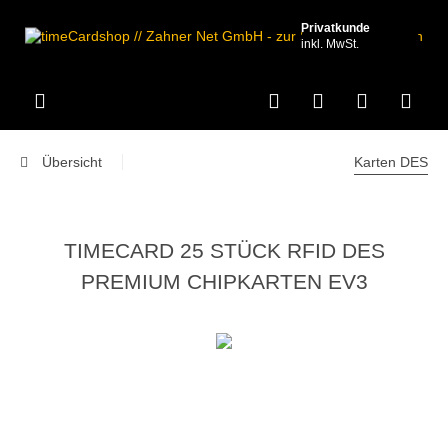
Privatkunde
inkl. MwSt.
Übersicht
Karten DES
TIMECARD 25 STÜCK RFID DES
PREMIUM CHIPKARTEN EV3