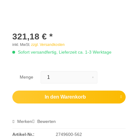
321,18 € *
inkl. MwSt.
zzgl. Versandkosten
Sofort versandfertig, Lieferzeit ca. 1-3 Werktage
Menge
In den
Warenkorb
Merken
Bewerten
Artikel-Nr.:
2749600-562