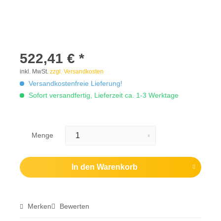
522,41 € *
inkl. MwSt.
zzgl. Versandkosten
Versandkostenfreie Lieferung!
Sofort versandfertig, Lieferzeit ca. 1-3 Werktage
Menge
In den
Warenkorb
Merken
Bewerten