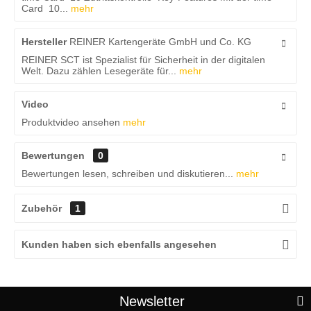
Card 10...
mehr
Hersteller
REINER Kartengeräte GmbH und Co. KG
REINER SCT ist Spezialist für Sicherheit in der digitalen
Welt. Dazu zählen Lesegeräte für...
mehr
Video
Produktvideo ansehen
mehr
Bewertungen
0
Bewertungen lesen, schreiben und diskutieren...
mehr
Zubehör
1
Kunden haben sich ebenfalls angesehen
Newsletter