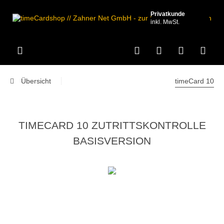
Privatkunde
inkl. MwSt.
Übersicht
timeCard 10
TIMECARD 10 ZUTRITTSKONTROLLE
BASISVERSION